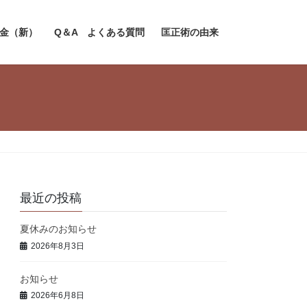
金（新）
Q＆A よくある質問
匡正術の由来
最近の投稿
夏休みのお知らせ
2026年8月3日
お知らせ
2026年6月8日