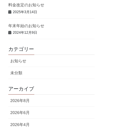
料金改定のお知らせ
2025年3月14日
年末年始のお知らせ
2024年12月9日
カテゴリー
お知らせ
未分類
アーカイブ
2026年8月
2026年6月
2026年4月