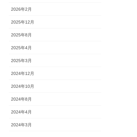
2026年2月
2025年12月
2025年8月
2025年4月
2025年3月
2024年12月
2024年10月
2024年8月
2024年4月
2024年3月