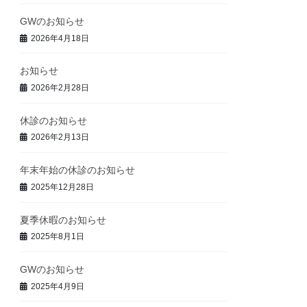
GWのお知らせ
2026年4月18日
お知らせ
2026年2月28日
休診のお知らせ
2026年2月13日
年末年始の休診のお知らせ
2025年12月28日
夏季休暇のお知らせ
2025年8月1日
GWのお知らせ
2025年4月9日