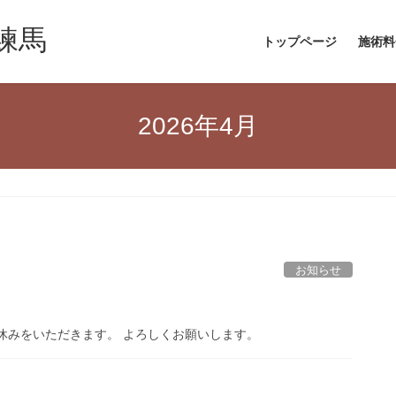
練馬
トップページ
施術料
2026年4月
お知らせ
休みをいただきます。 よろしくお願いします。