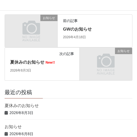
お知らせ
前の記事
GWのお知らせ
2026年4月18日
お知らせ
次の記事
夏休みのお知らせ
New!!
2026年8月3日
最近の投稿
夏休みのお知らせ
2026年8月3日
お知らせ
2026年6月8日