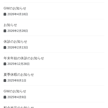
GWのお知らせ
2026年4月18日
お知らせ
2026年2月28日
休診のお知らせ
2026年2月13日
年末年始の休診のお知らせ
2025年12月28日
夏季休暇のお知らせ
2025年8月1日
GWのお知らせ
2025年4月9日
料金改定のお知らせ