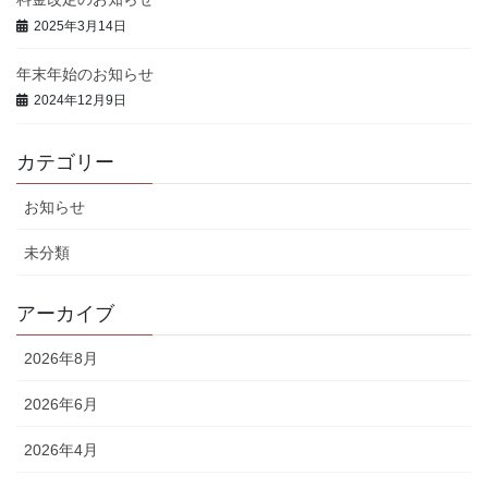
2025年3月14日
年末年始のお知らせ
2024年12月9日
カテゴリー
お知らせ
未分類
アーカイブ
2026年8月
2026年6月
2026年4月