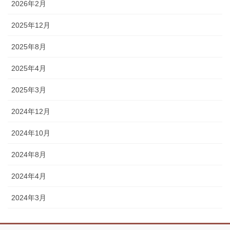
2026年2月
2025年12月
2025年8月
2025年4月
2025年3月
2024年12月
2024年10月
2024年8月
2024年4月
2024年3月