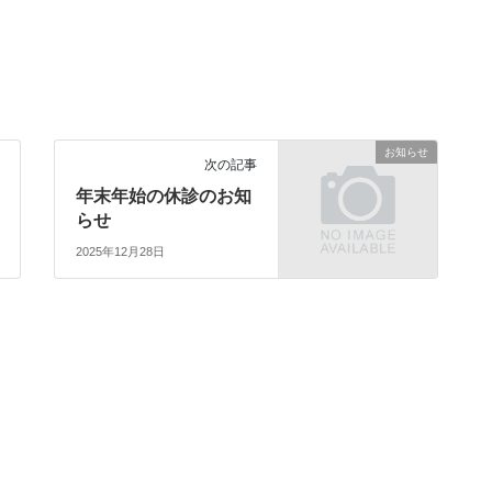
お知らせ
次の記事
年末年始の休診のお知
らせ
2025年12月28日