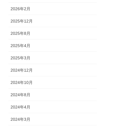
2026年2月
2025年12月
2025年8月
2025年4月
2025年3月
2024年12月
2024年10月
2024年8月
2024年4月
2024年3月