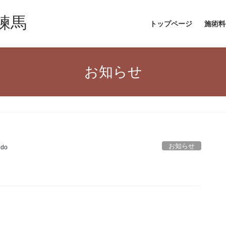
練馬
トップページ
施術料
お知らせ
お知らせ
ido