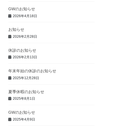
GWのお知らせ
2026年4月18日
お知らせ
2026年2月28日
休診のお知らせ
2026年2月13日
年末年始の休診のお知らせ
2025年12月28日
夏季休暇のお知らせ
2025年8月1日
GWのお知らせ
2025年4月9日