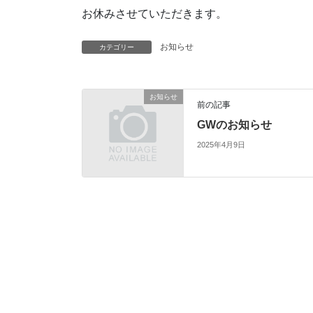
お休みさせていただきます。
お知らせ
カテゴリー
お知らせ
前の記事
GWのお知らせ
2025年4月9日