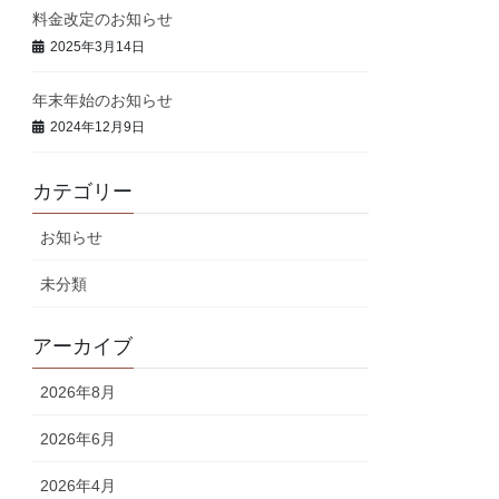
料金改定のお知らせ
2025年3月14日
年末年始のお知らせ
2024年12月9日
カテゴリー
お知らせ
未分類
アーカイブ
2026年8月
2026年6月
2026年4月