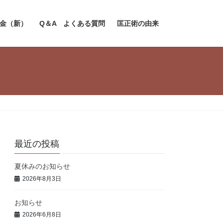
金（新）
Q＆A よくある質問
匡正術の由来
最近の投稿
夏休みのお知らせ
2026年8月3日
お知らせ
2026年6月8日