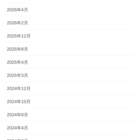
2026年4月
2026年2月
2025年12月
2025年8月
2025年4月
2025年3月
2024年12月
2024年10月
2024年8月
2024年4月