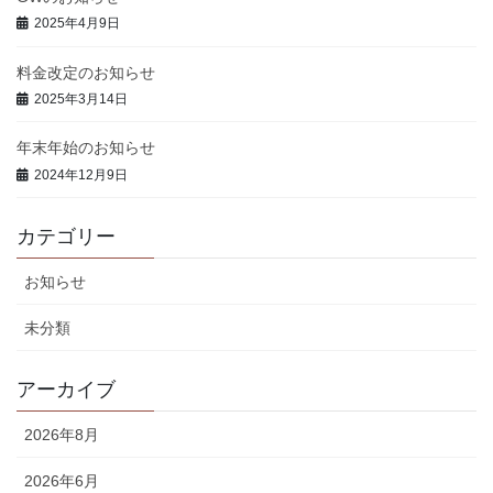
2025年4月9日
料金改定のお知らせ
2025年3月14日
年末年始のお知らせ
2024年12月9日
カテゴリー
お知らせ
未分類
アーカイブ
2026年8月
2026年6月