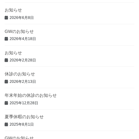
お知らせ
2026年6月8日
GWのお知らせ
2026年4月18日
お知らせ
2026年2月28日
休診のお知らせ
2026年2月13日
年末年始の休診のお知らせ
2025年12月28日
夏季休暇のお知らせ
2025年8月1日
GWのお知らせ